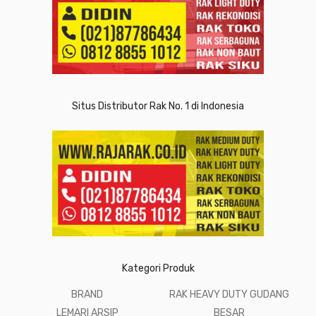
Situs Distributor Rak No. 1 di Indonesia
Kategori Produk
BRAND
RAK HEAVY DUTY GUDANG
LEMARI ARSIP
BESAR