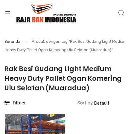
Beranda
Produk dengan tag “Rak Besi Gudang Light Medium
Heavy Duty Pallet Ogan Komering Ulu Selatan (Muaradua)”
Rak Besi Gudang Light Medium
Heavy Duty Pallet Ogan Komering
Ulu Selatan (Muaradua)
Filters
Sort by