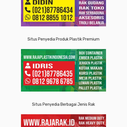
Situs Penyedia Produk Plastik Premium
Situs Penyedia Berbagai Jenis Rak