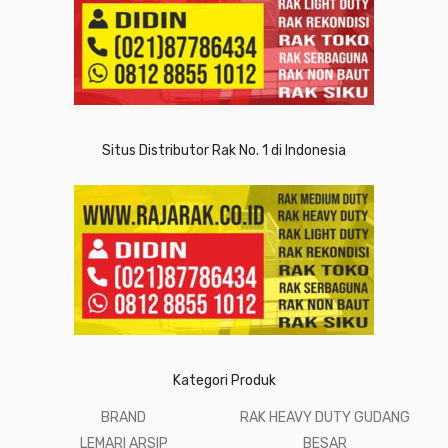
Situs Distributor Rak No. 1 di Indonesia
Kategori Produk
BRAND
RAK HEAVY DUTY GUDANG
LEMARI ARSIP
BESAR