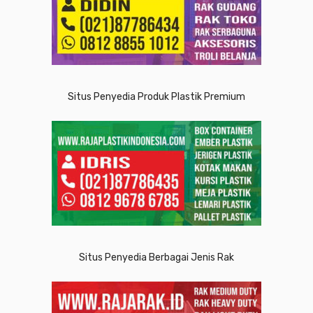
Situs Penyedia Produk Plastik Premium
Situs Penyedia Berbagai Jenis Rak