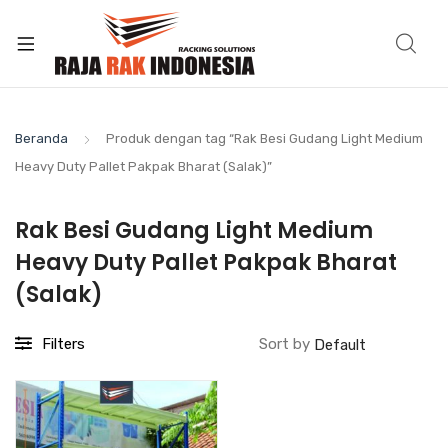
Beranda
Produk dengan tag “Rak Besi Gudang Light Medium
Heavy Duty Pallet Pakpak Bharat (Salak)”
Rak Besi Gudang Light Medium
Heavy Duty Pallet Pakpak Bharat
(Salak)
Filters
Sort by