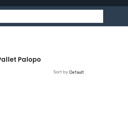
allet Palopo
Sort by