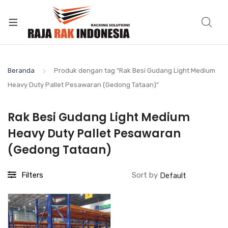
Beranda
Produk dengan tag “Rak Besi Gudang Light Medium
Heavy Duty Pallet Pesawaran (Gedong Tataan)”
Rak Besi Gudang Light Medium
Heavy Duty Pallet Pesawaran
(Gedong Tataan)
Filters
Sort by