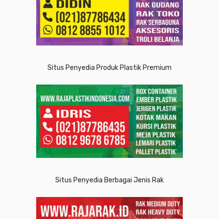
Situs Penyedia Produk Plastik Premium
Situs Penyedia Berbagai Jenis Rak