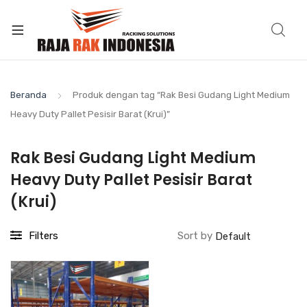
Beranda
Produk dengan tag “Rak Besi Gudang Light Medium
Heavy Duty Pallet Pesisir Barat (Krui)”
Rak Besi Gudang Light Medium
Heavy Duty Pallet Pesisir Barat
(Krui)
Filters
Sort by