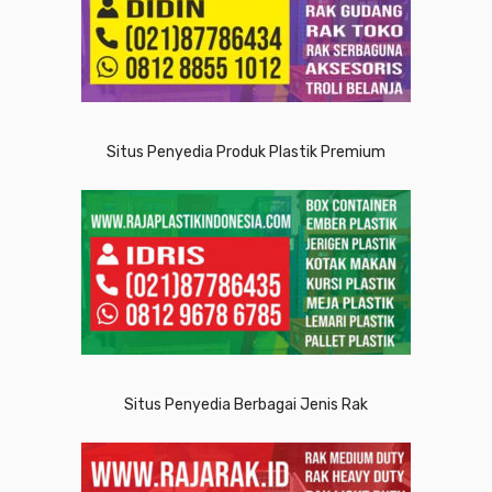
Situs Penyedia Produk Plastik Premium
Situs Penyedia Berbagai Jenis Rak