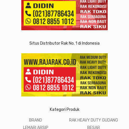
Situs Distributor Rak No. 1 di Indonesia
Kategori Produk
BRAND
RAK HEAVY DUTY GUDANG
LEMARI ARSIP
BESAR