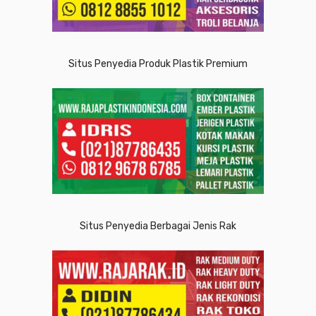
Situs Penyedia Produk Plastik Premium
Situs Penyedia Berbagai Jenis Rak