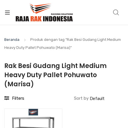
Beranda
Produk dengan tag “Rak Besi Gudang Light Medium
Heavy Duty Pallet Pohuwato (Marisa)”
Rak Besi Gudang Light Medium
Heavy Duty Pallet Pohuwato
(Marisa)
Filters
Sort by