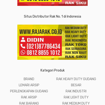
Situs Distributor Rak No. 1 di Indonesia
Kategori Produk
BRAND
RAK HEAVY DUTY GUDANG
LEMARI ARSIP
BESAR
PERLENGKAPAN GUDANG
RAK INDUSTRI
RAK ARSIP
RAK LIGHT DUTY
RAK BARANG
RAK MEDIUM DUTY