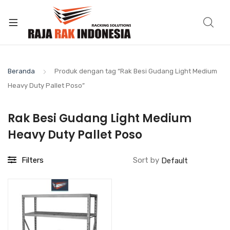
Beranda
Produk dengan tag “Rak Besi Gudang Light Medium
Heavy Duty Pallet Poso”
Rak Besi Gudang Light Medium
Heavy Duty Pallet Poso
Filters
Sort by