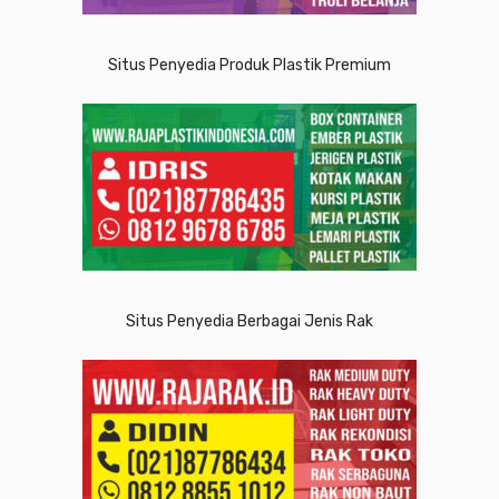
Situs Penyedia Produk Plastik Premium
Situs Penyedia Berbagai Jenis Rak