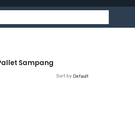
Pallet Sampang
Sort by