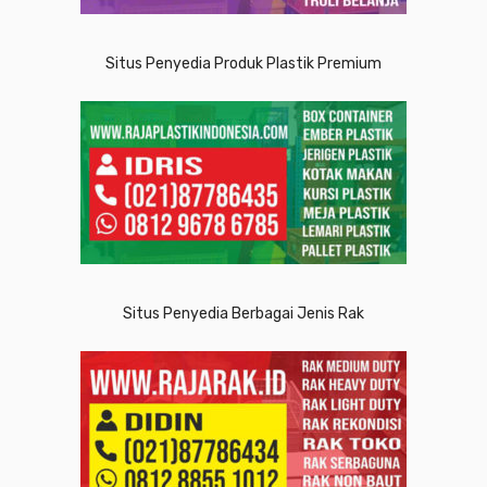
Situs Penyedia Produk Plastik Premium
Situs Penyedia Berbagai Jenis Rak