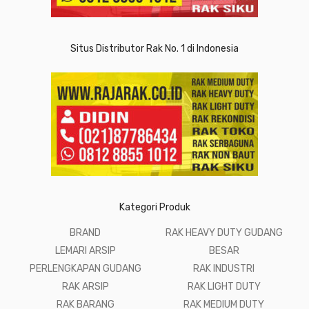
Situs Distributor Rak No. 1 di Indonesia
Kategori Produk
BRAND
RAK HEAVY DUTY GUDANG
LEMARI ARSIP
BESAR
PERLENGKAPAN GUDANG
RAK INDUSTRI
RAK ARSIP
RAK LIGHT DUTY
RAK BARANG
RAK MEDIUM DUTY