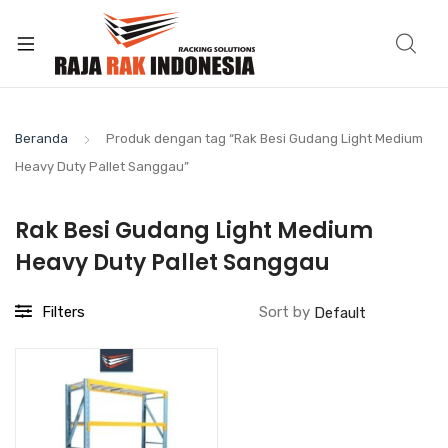
Beranda
Produk dengan tag “Rak Besi Gudang Light Medium
Heavy Duty Pallet Sanggau”
Rak Besi Gudang Light Medium
Heavy Duty Pallet Sanggau
Filters
Sort by