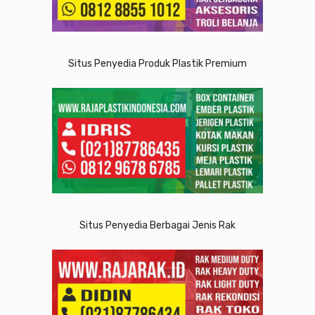
Situs Penyedia Produk Plastik Premium
Situs Penyedia Berbagai Jenis Rak