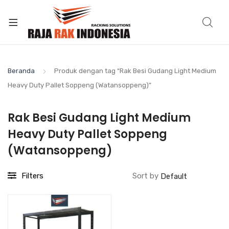
Beranda
Produk dengan tag “Rak Besi Gudang Light Medium
Heavy Duty Pallet Soppeng (Watansoppeng)”
Rak Besi Gudang Light Medium
Heavy Duty Pallet Soppeng
(Watansoppeng)
Filters
Sort by