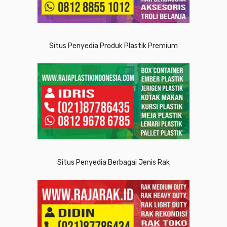
Situs Penyedia Produk Plastik Premium
Situs Penyedia Berbagai Jenis Rak