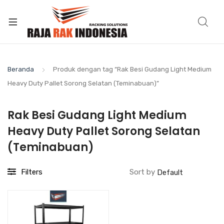
Beranda
Produk dengan tag “Rak Besi Gudang Light Medium
Heavy Duty Pallet Sorong Selatan (Teminabuan)”
Rak Besi Gudang Light Medium
Heavy Duty Pallet Sorong Selatan
(Teminabuan)
Filters
Sort by