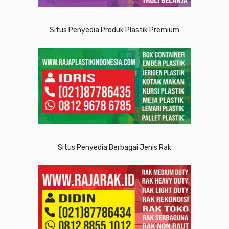
Situs Penyedia Produk Plastik Premium
Situs Penyedia Berbagai Jenis Rak