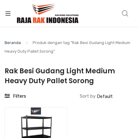
Beranda
Produk dengan tag “Rak Besi Gudang Light Medium
Heavy Duty Pallet Sorong”
Rak Besi Gudang Light Medium
Heavy Duty Pallet Sorong
Filters
Sort by