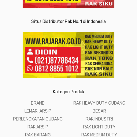
Situs Distributor Rak No. 1 di Indonesia
Kategori Produk
BRAND
RAK HEAVY DUTY GUDANG
LEMARI ARSIP
BESAR
PERLENGKAPAN GUDANG
RAK INDUSTRI
RAK ARSIP
RAK LIGHT DUTY
RAK BARANG
RAK MEDIUM DUTY