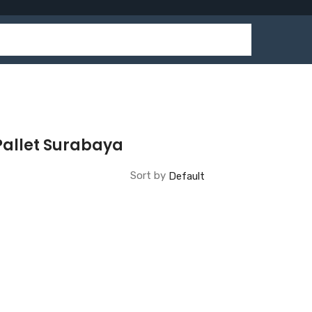
Pallet Surabaya
Sort by