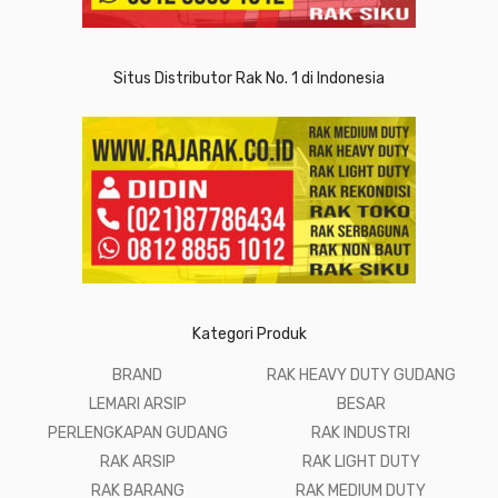
Situs Distributor Rak No. 1 di Indonesia
Kategori Produk
BRAND
RAK HEAVY DUTY GUDANG
LEMARI ARSIP
BESAR
PERLENGKAPAN GUDANG
RAK INDUSTRI
RAK ARSIP
RAK LIGHT DUTY
RAK BARANG
RAK MEDIUM DUTY