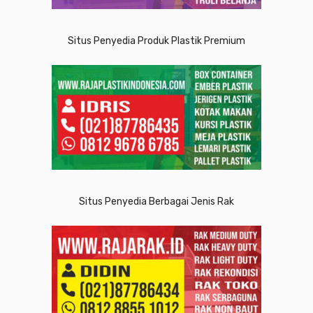
Situs Penyedia Produk Plastik Premium
Situs Penyedia Berbagai Jenis Rak