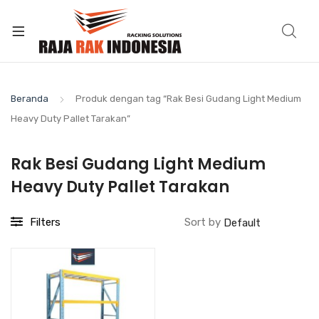
Beranda
Produk dengan tag “Rak Besi Gudang Light Medium
Heavy Duty Pallet Tarakan”
Rak Besi Gudang Light Medium
Heavy Duty Pallet Tarakan
Filters
Sort by