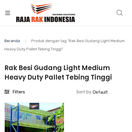
Beranda
Produk dengan tag “Rak Besi Gudang Light Medium
Heavy Duty Pallet Tebing Tinggi”
Rak Besi Gudang Light Medium
Heavy Duty Pallet Tebing Tinggi
Filters
Sort by