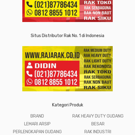
Situs Distributor Rak No. 1 di Indonesia
Kategori Produk
BRAND
RAK HEAVY DUTY GUDANG
LEMARI ARSIP
BESAR
PERLENGKAPAN GUDANG
RAK INDUSTRI