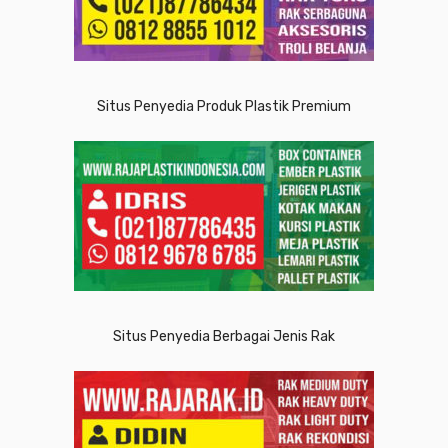
Situs Penyedia Produk Plastik Premium
Situs Penyedia Berbagai Jenis Rak