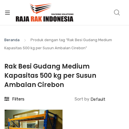
Beranda
Produk dengan tag “Rak Besi Gudang Medium
Kapasitas 500 kg per Susun Ambalan Cirebon”
Rak Besi Gudang Medium
Kapasitas 500 kg per Susun
Ambalan Cirebon
Filters
Sort by