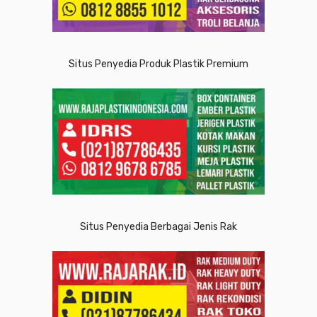
Situs Penyedia Produk Plastik Premium
Situs Penyedia Berbagai Jenis Rak