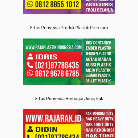
Situs Penyedia Produk Plastik Premium
Situs Penyedia Berbagai Jenis Rak