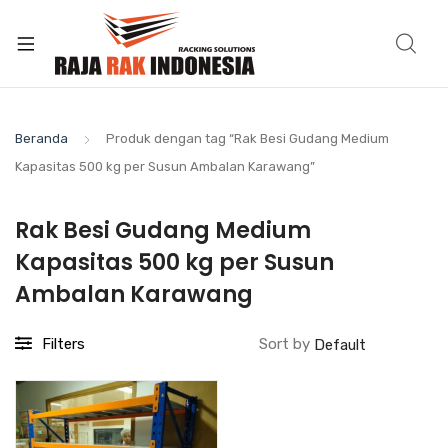
Beranda
Produk dengan tag “Rak Besi Gudang Medium
Kapasitas 500 kg per Susun Ambalan Karawang”
Rak Besi Gudang Medium
Kapasitas 500 kg per Susun
Ambalan Karawang
Filters
Sort by