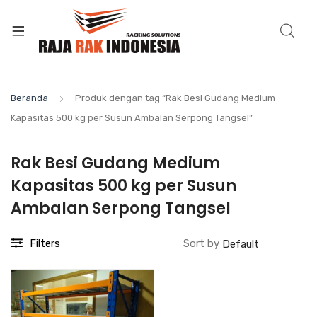
Beranda
Produk dengan tag “Rak Besi Gudang Medium
Kapasitas 500 kg per Susun Ambalan Serpong Tangsel”
Rak Besi Gudang Medium
Kapasitas 500 kg per Susun
Ambalan Serpong Tangsel
Filters
Sort by