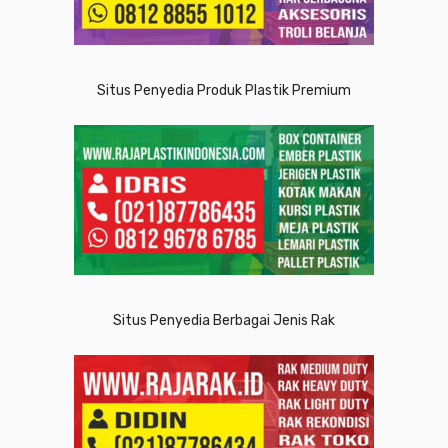
Situs Penyedia Produk Plastik Premium
Situs Penyedia Berbagai Jenis Rak