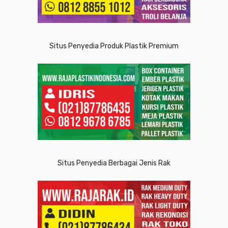
Situs Penyedia Produk Plastik Premium
Situs Penyedia Berbagai Jenis Rak