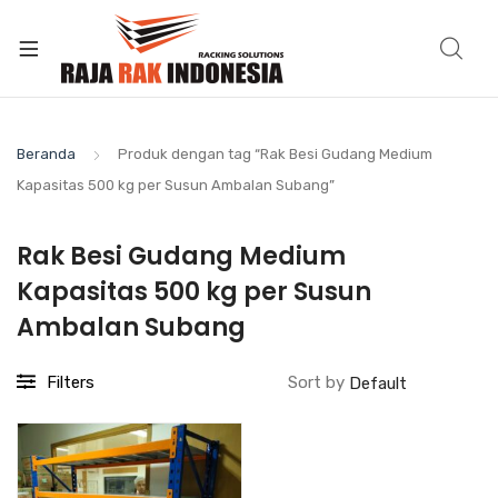
Beranda
Produk dengan tag “Rak Besi Gudang Medium
Kapasitas 500 kg per Susun Ambalan Subang”
Rak Besi Gudang Medium
Kapasitas 500 kg per Susun
Ambalan Subang
Filters
Sort by