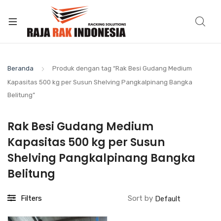
Beranda
Produk dengan tag “Rak Besi Gudang Medium
Kapasitas 500 kg per Susun Shelving Pangkalpinang Bangka
Belitung”
Rak Besi Gudang Medium
Kapasitas 500 kg per Susun
Shelving Pangkalpinang Bangka
Belitung
Filters
Sort by