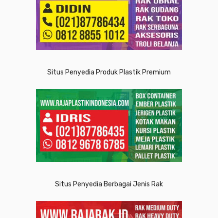
Situs Penyedia Produk Plastik Premium
Situs Penyedia Berbagai Jenis Rak