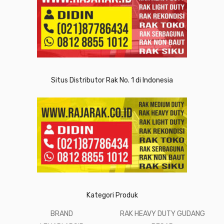
Situs Distributor Rak No. 1 di Indonesia
Kategori Produk
BRAND
RAK HEAVY DUTY GUDANG