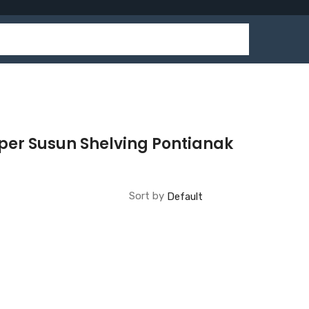
per Susun Shelving Pontianak
Sort by