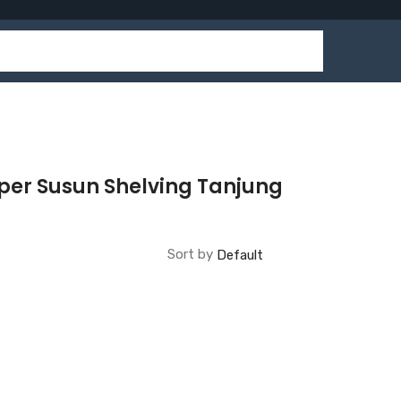
per Susun Shelving Tanjung
Sort by