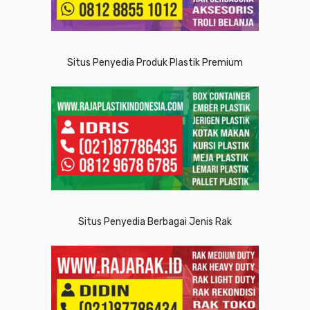
Situs Penyedia Produk Plastik Premium
Situs Penyedia Berbagai Jenis Rak