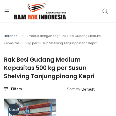
Beranda
Produk dengan tag “Rak Besi Gudang Medium
Kapasitas 500 kg per Susun Shelving Tanjungpinang Kepri”
Rak Besi Gudang Medium
Kapasitas 500 kg per Susun
Shelving Tanjungpinang Kepri
Filters
Sort by
Obral!