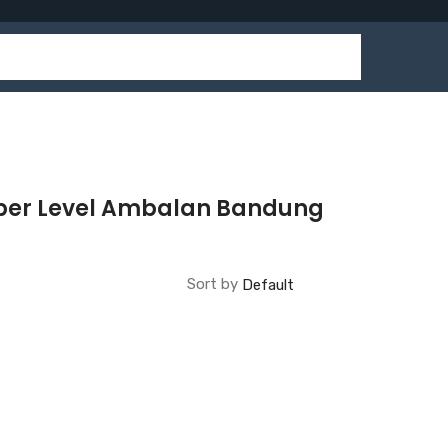
per Level Ambalan Bandung
Sort by