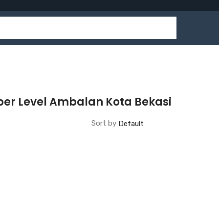
er Level Ambalan Kota Bekasi
Sort by