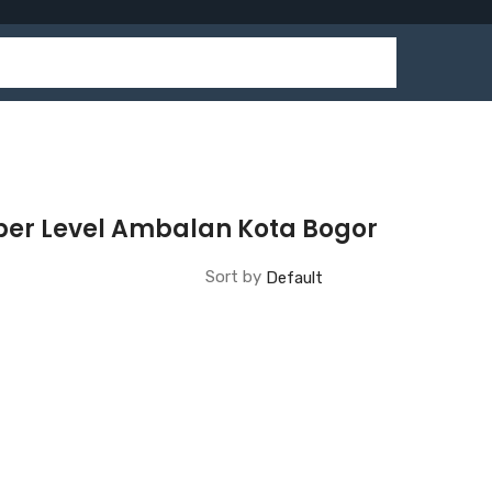
per Level Ambalan Kota Bogor
Sort by