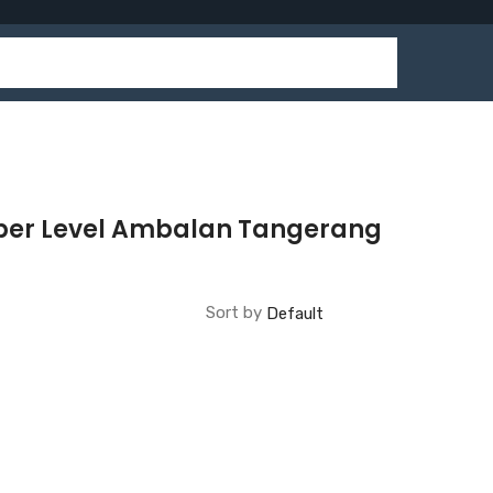
per Level Ambalan Tangerang
Sort by