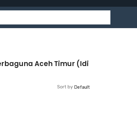
erbaguna Aceh Timur (Idi
Sort by