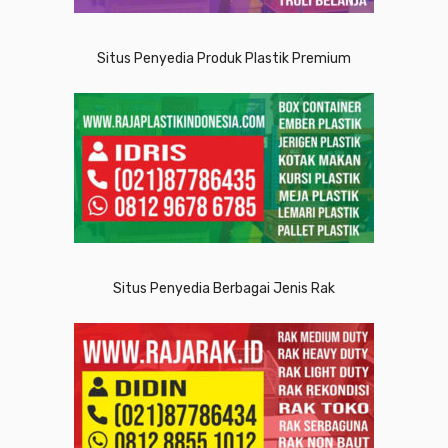
Situs Penyedia Produk Plastik Premium
Situs Penyedia Berbagai Jenis Rak