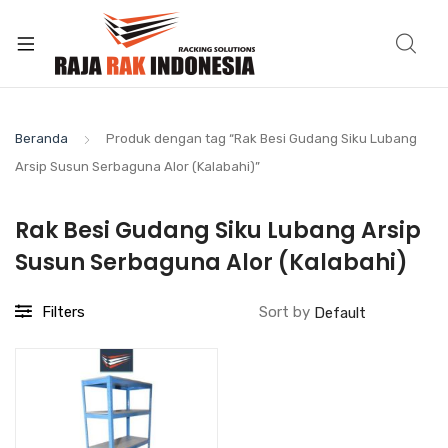
Beranda
Produk dengan tag “Rak Besi Gudang Siku Lubang
Arsip Susun Serbaguna Alor (Kalabahi)”
Rak Besi Gudang Siku Lubang Arsip
Susun Serbaguna Alor (Kalabahi)
Filters
Sort by