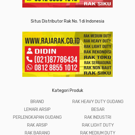
Situs Distributor Rak No. 1 di Indonesia
Kategori Produk
BRAND
RAK HEAVY DUTY GUDANG
LEMARI ARSIP
BESAR
PERLENGKAPAN GUDANG
RAK INDUSTRI
RAK ARSIP
RAK LIGHT DUTY
RAK BARANG
RAK MEDIUM DUTY