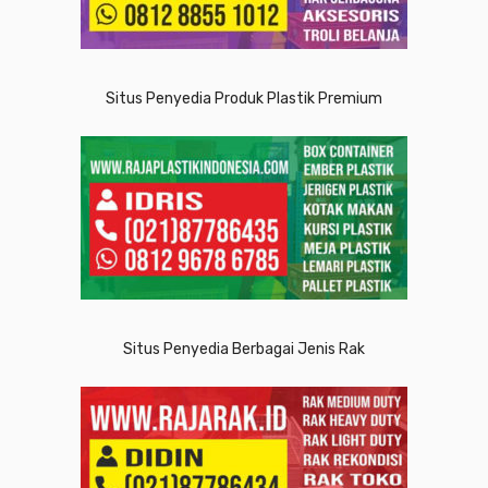
Situs Penyedia Produk Plastik Premium
Situs Penyedia Berbagai Jenis Rak