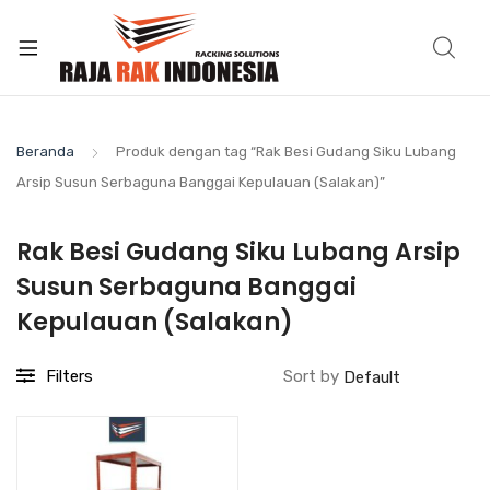
Beranda
Produk dengan tag “Rak Besi Gudang Siku Lubang
Arsip Susun Serbaguna Banggai Kepulauan (Salakan)”
Rak Besi Gudang Siku Lubang Arsip
Susun Serbaguna Banggai
Kepulauan (Salakan)
Filters
Sort by