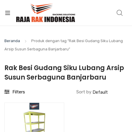
Beranda
Produk dengan tag “Rak Besi Gudang Siku Lubang
Arsip Susun Serbaguna Banjarbaru”
Rak Besi Gudang Siku Lubang Arsip
Susun Serbaguna Banjarbaru
Filters
Sort by