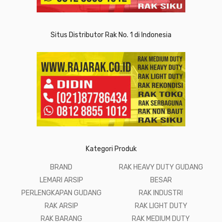
Situs Distributor Rak No. 1 di Indonesia
Kategori Produk
BRAND
RAK HEAVY DUTY GUDANG
LEMARI ARSIP
BESAR
PERLENGKAPAN GUDANG
RAK INDUSTRI
RAK ARSIP
RAK LIGHT DUTY
RAK BARANG
RAK MEDIUM DUTY