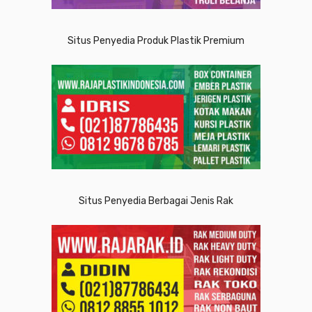
Situs Penyedia Produk Plastik Premium
Situs Penyedia Berbagai Jenis Rak