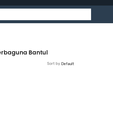
Serbaguna Bantul
Sort by