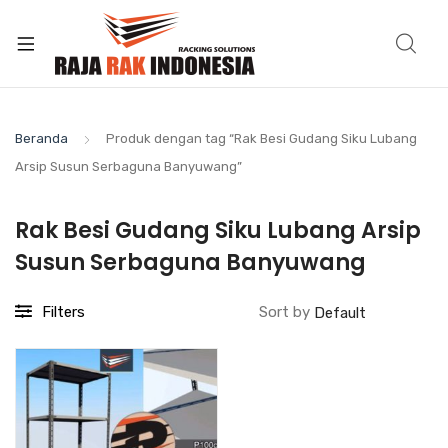
Beranda
Produk dengan tag “Rak Besi Gudang Siku Lubang
Arsip Susun Serbaguna Banyuwang”
Rak Besi Gudang Siku Lubang Arsip
Susun Serbaguna Banyuwang
Filters
Sort by