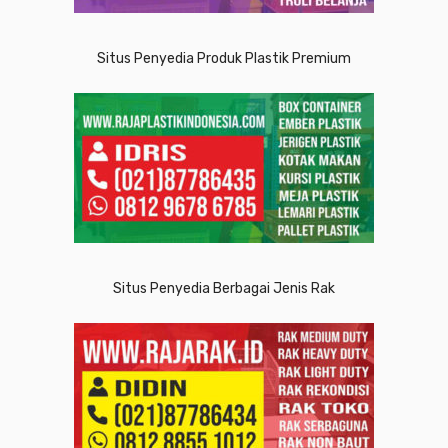
Situs Penyedia Produk Plastik Premium
Situs Penyedia Berbagai Jenis Rak