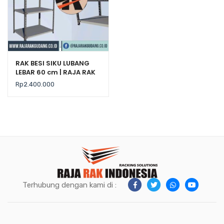
RAK BESI SIKU LUBANG
LEBAR 60 cm | RAJA RAK
Rp
2.400.000
Terhubung dengan kami di :