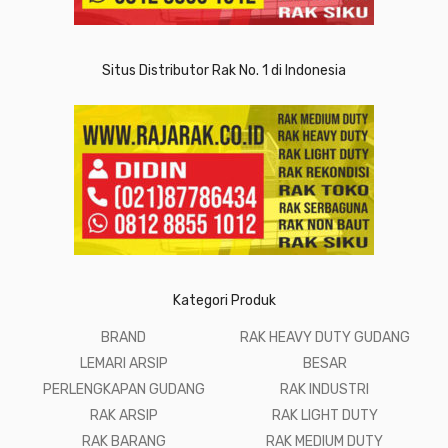
Situs Distributor Rak No. 1 di Indonesia
Kategori Produk
BRAND
RAK HEAVY DUTY GUDANG
LEMARI ARSIP
BESAR
PERLENGKAPAN GUDANG
RAK INDUSTRI
RAK ARSIP
RAK LIGHT DUTY
RAK BARANG
RAK MEDIUM DUTY