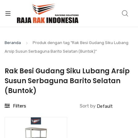
Beranda
Produk dengan tag “Rak Besi Gudang Siku Lubang
Arsip Susun Serbaguna Barito Selatan (Buntok)”
Rak Besi Gudang Siku Lubang Arsip
Susun Serbaguna Barito Selatan
(Buntok)
Filters
Sort by