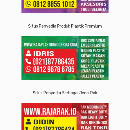
Situs Penyedia Produk Plastik Premium
Situs Penyedia Berbagai Jenis Rak