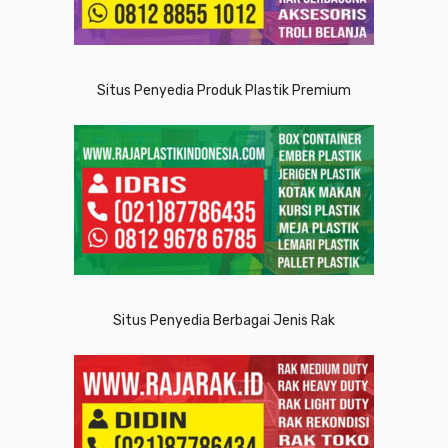
Situs Penyedia Produk Plastik Premium
Situs Penyedia Berbagai Jenis Rak