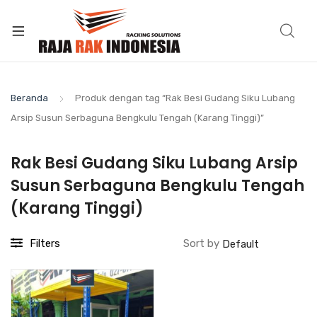
Beranda
Produk dengan tag “Rak Besi Gudang Siku Lubang
Arsip Susun Serbaguna Bengkulu Tengah (Karang Tinggi)”
Rak Besi Gudang Siku Lubang Arsip
Susun Serbaguna Bengkulu Tengah
(Karang Tinggi)
Filters
Sort by