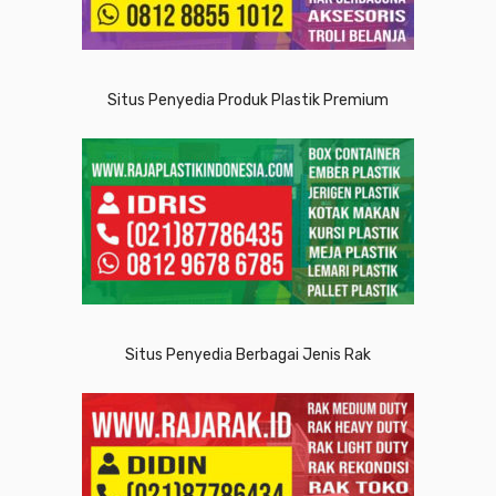
Situs Penyedia Produk Plastik Premium
Situs Penyedia Berbagai Jenis Rak