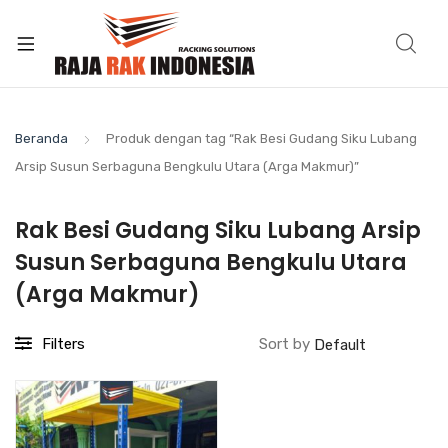
Beranda
Produk dengan tag “Rak Besi Gudang Siku Lubang
Arsip Susun Serbaguna Bengkulu Utara (Arga Makmur)”
Rak Besi Gudang Siku Lubang Arsip
Susun Serbaguna Bengkulu Utara
(Arga Makmur)
Filters
Sort by