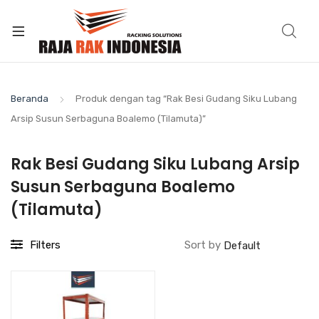
Beranda
Produk dengan tag “Rak Besi Gudang Siku Lubang
Arsip Susun Serbaguna Boalemo (Tilamuta)”
Rak Besi Gudang Siku Lubang Arsip
Susun Serbaguna Boalemo
(Tilamuta)
Filters
Sort by