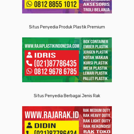
Situs Penyedia Produk Plastik Premium
Situs Penyedia Berbagai Jenis Rak