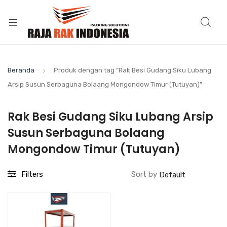
Beranda
Produk dengan tag “Rak Besi Gudang Siku Lubang
Arsip Susun Serbaguna Bolaang Mongondow Timur (Tutuyan)”
Rak Besi Gudang Siku Lubang Arsip
Susun Serbaguna Bolaang
Mongondow Timur (Tutuyan)
Filters
Sort by