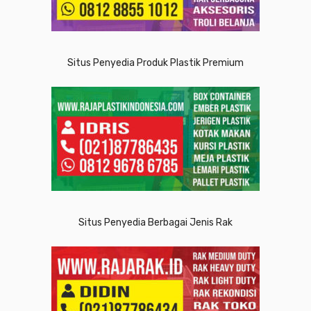
Situs Penyedia Produk Plastik Premium
Situs Penyedia Berbagai Jenis Rak