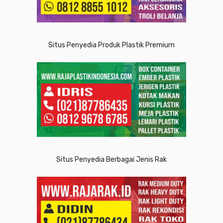
Situs Penyedia Produk Plastik Premium
Situs Penyedia Berbagai Jenis Rak