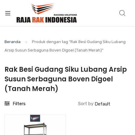
Beranda
Produk dengan tag “Rak Besi Gudang Siku Lubang
Arsip Susun Serbaguna Boven Digoel (Tanah Merah)”
Rak Besi Gudang Siku Lubang Arsip
Susun Serbaguna Boven Digoel
(Tanah Merah)
Filters
Sort by