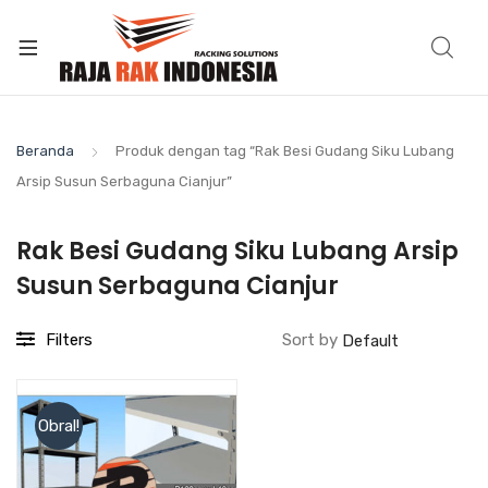
Beranda
Produk dengan tag “Rak Besi Gudang Siku Lubang
Arsip Susun Serbaguna Cianjur”
Rak Besi Gudang Siku Lubang Arsip
Susun Serbaguna Cianjur
Filters
Sort by
Obral!