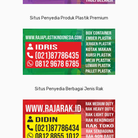
Situs Penyedia Produk Plastik Premium
Situs Penyedia Berbagai Jenis Rak