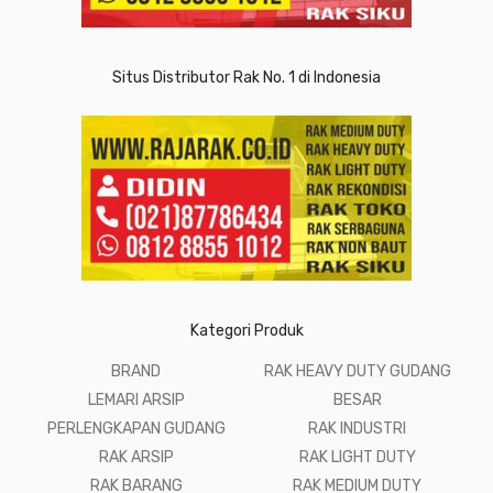
Situs Distributor Rak No. 1 di Indonesia
Kategori Produk
BRAND
RAK HEAVY DUTY GUDANG
LEMARI ARSIP
BESAR
PERLENGKAPAN GUDANG
RAK INDUSTRI
RAK ARSIP
RAK LIGHT DUTY
RAK BARANG
RAK MEDIUM DUTY