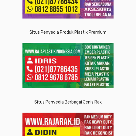
Situs Penyedia Produk Plastik Premium
Situs Penyedia Berbagai Jenis Rak