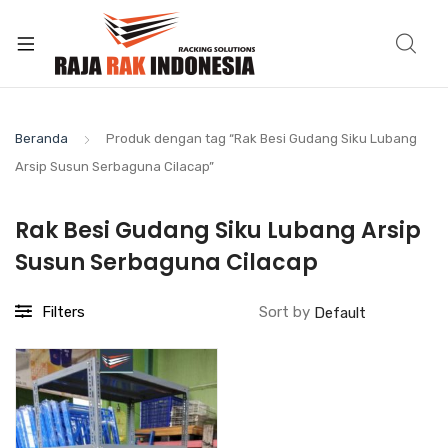
Beranda
Produk dengan tag “Rak Besi Gudang Siku Lubang
Arsip Susun Serbaguna Cilacap”
Rak Besi Gudang Siku Lubang Arsip
Susun Serbaguna Cilacap
Filters
Sort by