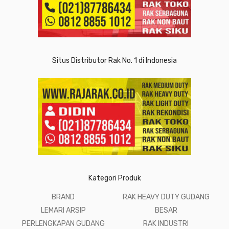
Situs Distributor Rak No. 1 di Indonesia
Kategori Produk
BRAND
RAK HEAVY DUTY GUDANG
LEMARI ARSIP
BESAR
PERLENGKAPAN GUDANG
RAK INDUSTRI