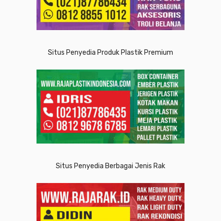
Situs Penyedia Produk Plastik Premium
Situs Penyedia Berbagai Jenis Rak