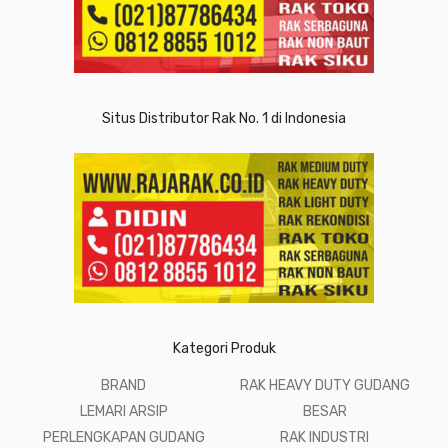
Situs Distributor Rak No. 1 di Indonesia
Kategori Produk
BRAND
RAK HEAVY DUTY GUDANG
LEMARI ARSIP
BESAR
PERLENGKAPAN GUDANG
RAK INDUSTRI