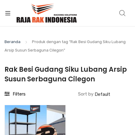
Beranda
Produk dengan tag “Rak Besi Gudang Siku Lubang
Arsip Susun Serbaguna Cilegon”
Rak Besi Gudang Siku Lubang Arsip
Susun Serbaguna Cilegon
Filters
Sort by