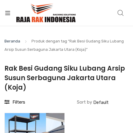
Beranda
Produk dengan tag “Rak Besi Gudang Siku Lubang
Arsip Susun Serbaguna Jakarta Utara (Koja)”
Rak Besi Gudang Siku Lubang Arsip
Susun Serbaguna Jakarta Utara
(Koja)
Filters
Sort by