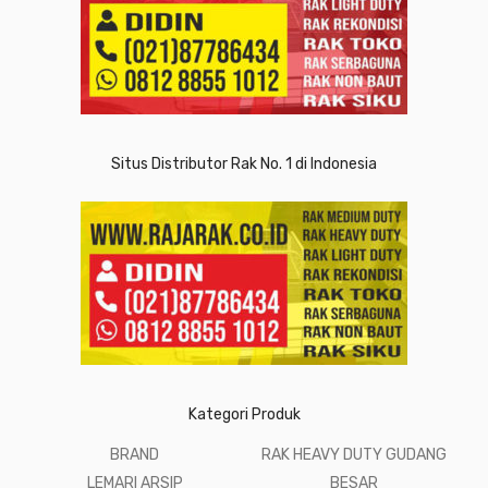
Situs Distributor Rak No. 1 di Indonesia
Kategori Produk
BRAND
RAK HEAVY DUTY GUDANG
LEMARI ARSIP
BESAR