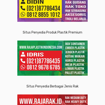
Situs Penyedia Produk Plastik Premium
Situs Penyedia Berbagai Jenis Rak