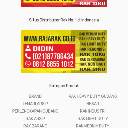
Situs Distributor Rak No. 1 di Indonesia
Kategori Produk
BRAND
RAK HEAVY DUTY GUDANG
LEMARI ARSIP
BESAR
PERLENGKAPAN GUDANG
RAK INDUSTRI
RAK ARSIP
RAK LIGHT DUTY
RAK BARANG
RAK MEDIUM DUTY