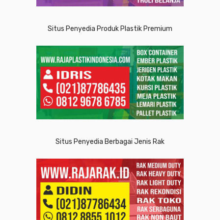
Situs Penyedia Produk Plastik Premium
Situs Penyedia Berbagai Jenis Rak