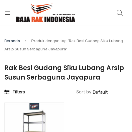
Beranda
Produk dengan tag “Rak Besi Gudang Siku Lubang
Arsip Susun Serbaguna Jayapura”
Rak Besi Gudang Siku Lubang Arsip
Susun Serbaguna Jayapura
Filters
Sort by