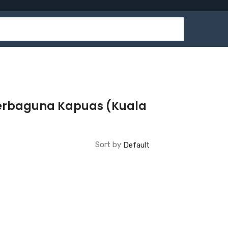
Serbaguna Kapuas (Kuala
Sort by