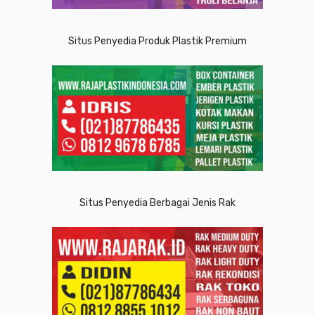
Situs Penyedia Produk Plastik Premium
Situs Penyedia Berbagai Jenis Rak