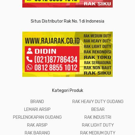
Situs Distributor Rak No. 1 di Indonesia
Kategori Produk
BRAND
RAK HEAVY DUTY GUDANG
LEMARI ARSIP
BESAR
PERLENGKAPAN GUDANG
RAK INDUSTRI
RAK ARSIP
RAK LIGHT DUTY
RAK BARANG
RAK MEDIUM DUTY