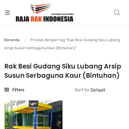
Beranda
Produk dengan tag “Rak Besi Gudang Siku Lubang
Arsip Susun Serbaguna Kaur (Bintuhan)”
Rak Besi Gudang Siku Lubang Arsip
Susun Serbaguna Kaur (Bintuhan)
Filters
Sort by