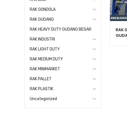
RAK GONDOLA
RAK GUDANG
RAK G
RAK HEAVY DUTY GUDANG BESAR
GUDA
RAK INDUSTRI
SERB
RAK LIGHT DUTY
RAK MEDIUM DUTY
RAK MINIMARKET
RAK PALLET
RAK PLASTIK
Uncategorized