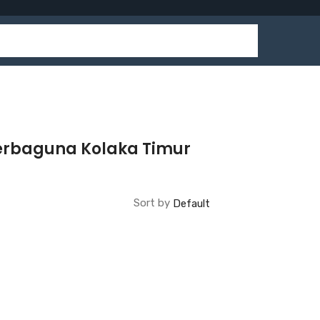
Serbaguna Kolaka Timur
Sort by