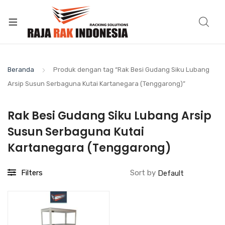
Beranda
Produk dengan tag “Rak Besi Gudang Siku Lubang
Arsip Susun Serbaguna Kutai Kartanegara (Tenggarong)”
Rak Besi Gudang Siku Lubang Arsip
Susun Serbaguna Kutai
Kartanegara (Tenggarong)
Filters
Sort by