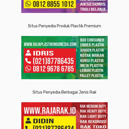
Situs Penyedia Produk Plastik Premium
Situs Penyedia Berbagai Jenis Rak