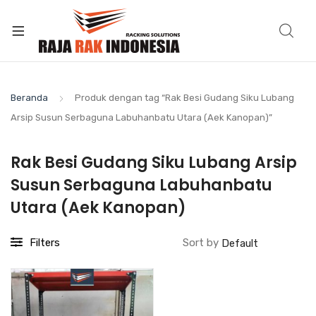
Beranda
Produk dengan tag “Rak Besi Gudang Siku Lubang
Arsip Susun Serbaguna Labuhanbatu Utara (Aek Kanopan)”
Rak Besi Gudang Siku Lubang Arsip
Susun Serbaguna Labuhanbatu
Utara (Aek Kanopan)
Filters
Sort by