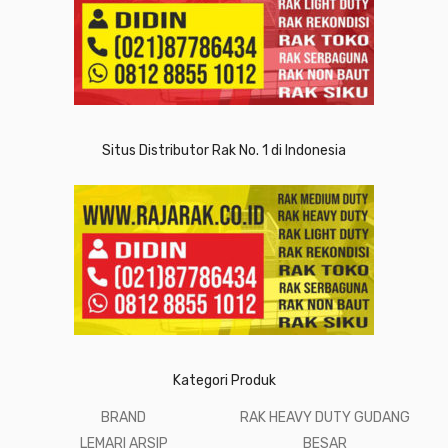
Situs Distributor Rak No. 1 di Indonesia
Kategori Produk
BRAND
RAK HEAVY DUTY GUDANG
LEMARI ARSIP
BESAR