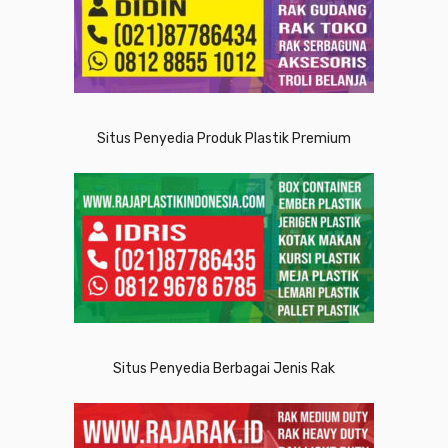
Situs Penyedia Produk Plastik Premium
Situs Penyedia Berbagai Jenis Rak