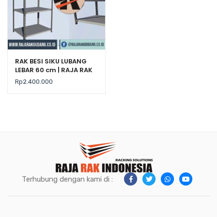
RAK BESI SIKU LUBANG
LEBAR 60 cm | RAJA RAK
Rp
2.400.000
Terhubung dengan kami di :