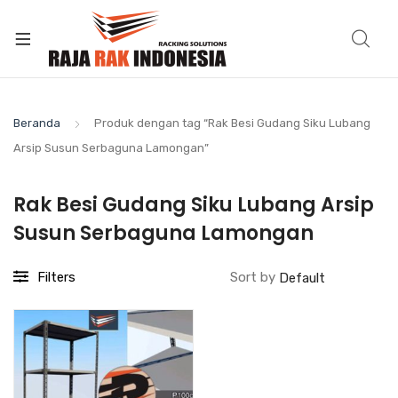
Beranda
Produk dengan tag “Rak Besi Gudang Siku Lubang
Arsip Susun Serbaguna Lamongan”
Rak Besi Gudang Siku Lubang Arsip
Susun Serbaguna Lamongan
Filters
Sort by