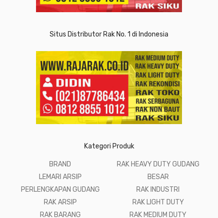
Situs Distributor Rak No. 1 di Indonesia
Kategori Produk
BRAND
RAK HEAVY DUTY GUDANG
LEMARI ARSIP
BESAR
PERLENGKAPAN GUDANG
RAK INDUSTRI
RAK ARSIP
RAK LIGHT DUTY
RAK BARANG
RAK MEDIUM DUTY