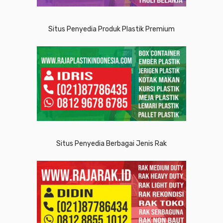
Situs Penyedia Produk Plastik Premium
Situs Penyedia Berbagai Jenis Rak